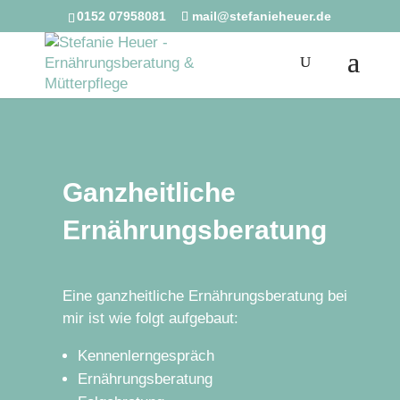
0152 07958081
mail@stefanieheuer.de
Ganzheitliche
Ernährungsberatung
Eine ganzheitliche Ernährungsberatung bei
mir ist wie folgt aufgebaut:
Kennenlerngespräch
Ernährungsberatung