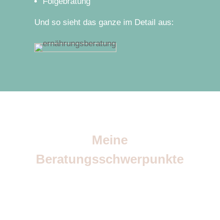
Folgebratung
Und so sieht das ganze im Detail aus:
Meine
Beratungsschwerpunkte