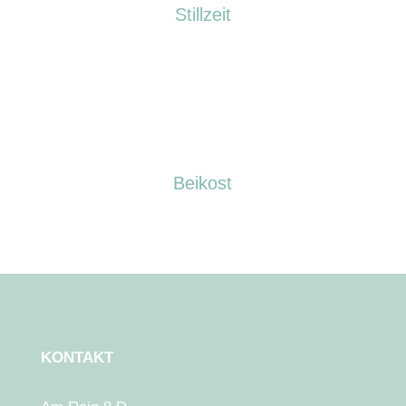
Stillzeit
Beikost
KONTAKT