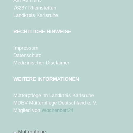
Am Rain 8 D
76287 Rheinstetten
Landkreis Karlsruhe
RECHTLICHE HINWEISE
Impressum
Datenschutz
Medizinischer Disclaimer
WEITERE INFORMATIONEN
Mütterpflege im Landkreis Karlsruhe
MDEV Mütterpflege Deutschland e. V.
Mitglied von
Wochenbett24