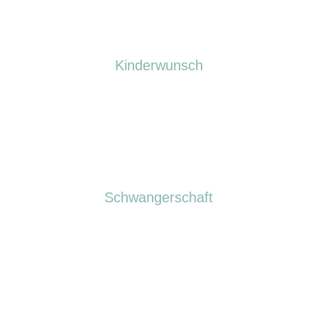
Kinderwunsch
Schwangerschaft