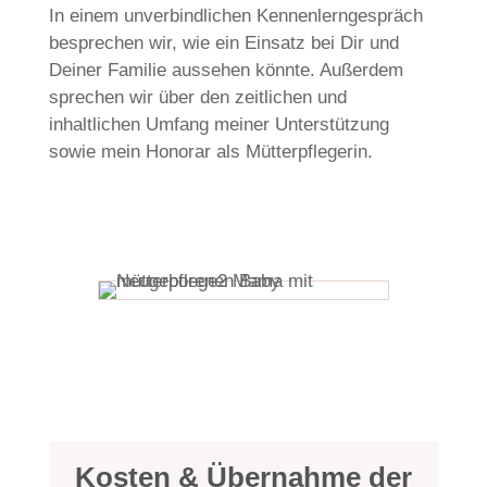
In einem unverbindlichen Kennenlerngespräch
besprechen wir, wie ein Einsatz bei Dir und
Deiner Familie aussehen könnte. Außerdem
sprechen wir über den zeitlichen und
inhaltlichen Umfang meiner Unterstützung
sowie mein Honorar als Mütterpflegerin.
Kosten & Übernahme der