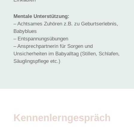
Mentale Unterstützung:
– Achtsames Zuhören z.B. zu Geburtserlebnis,
Babyblues
– Entspannungsübungen
– Ansprechpartnerin für Sorgen und
Unsicherheiten im Babyalltag (Stillen, Schlafen,
Säuglingspflege etc.)
Kennenlerngespräch