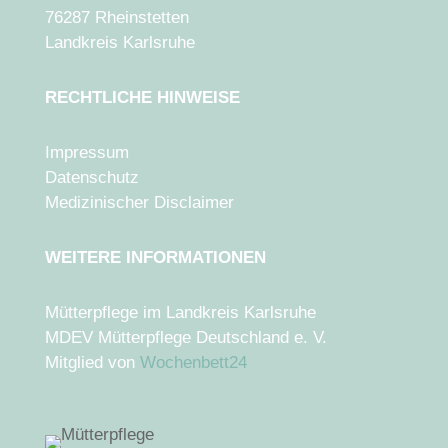
76287 Rheinstetten
Landkreis Karlsruhe
RECHTLICHE HINWEISE
Impressum
Datenschutz
Medizinischer Disclaimer
WEITERE INFORMATIONEN
Mütterpflege im Landkreis Karlsruhe
MDEV Mütterpflege Deutschland e. V.
Mitglied von
Wochenbett24