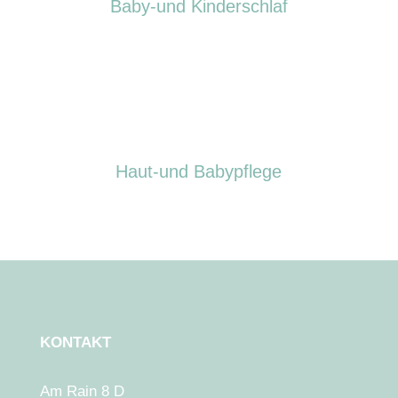
Baby-und Kinderschlaf
Haut-und Babypflege
KONTAKT
Am Rain 8 D