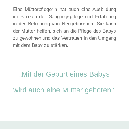
Eine Mütterpflegerin hat auch eine Ausbildung
im Bereich der Säuglingspflege und Erfahrung
in der Betreuung von Neugeborenen. Sie kann
der Mutter helfen, sich an die Pflege des Babys
zu gewöhnen und das Vertrauen in den Umgang
mit dem Baby zu stärken.
„Mit der Geburt eines Babys
wird auch eine Mutter geboren.“