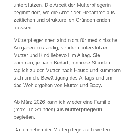
unterstützen. Die Arbeit der Mütterpflegerin
beginnt dort, wo die Arbeit der Hebamme aus
zeitlichen und strukturellen Gründen enden
müssen.
Mütterpflegerinnen sind
nicht
für medizinische
Aufgaben zuständig, sondern unterstützen
Mutter und Kind liebevoll im Alltag. Sie
kommen, je nach Bedarf, mehrere Stunden
täglich zu der Mutter nach Hause und kümmern
sich um die Bewältigung des Alltags und um
das Wohlergehen von Mutter und Baby.
Ab März 2026 kann ich wieder eine Familie
(max. 1o Stunden)
als Mütterpflegerin
begleiten.
Da ich neben der Mütterpflege auch weitere