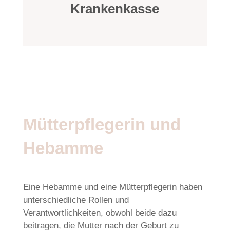
Krankenkasse
Mütterpflegerin und
Hebamme
Eine Hebamme und eine Mütterpflegerin haben
unterschiedliche Rollen und
Verantwortlichkeiten, obwohl beide dazu
beitragen, die Mutter nach der Geburt zu