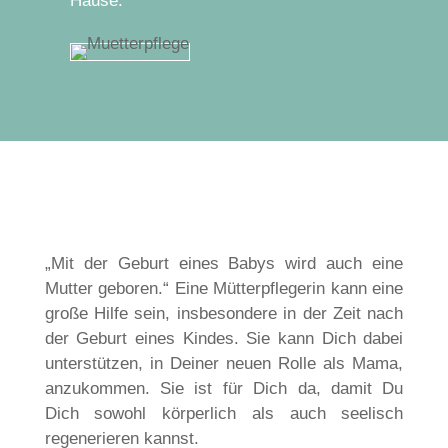
Hause.
„Mit der Geburt eines Babys wird auch eine
Mutter geboren.“ Eine Mütterpflegerin kann eine
große Hilfe sein, insbesondere in der Zeit nach
der Geburt eines Kindes. Sie kann Dich dabei
unterstützen, in Deiner neuen Rolle als Mama,
anzukommen. Sie ist für Dich da, damit Du
Dich sowohl körperlich als auch seelisch
regenerieren kannst.