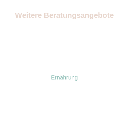
Weitere Beratungsangebote
Ernährung