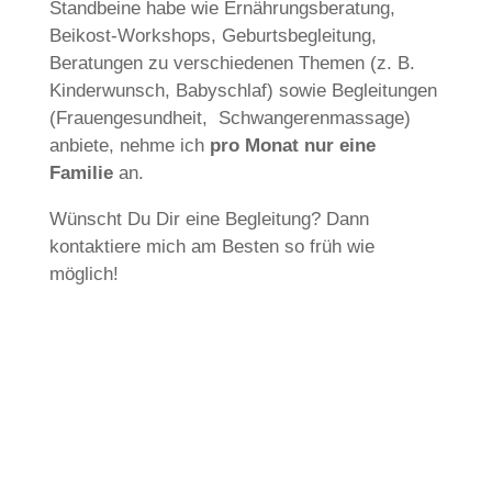
Standbeine habe wie Ernährungsberatung,
Beikost-Workshops, Geburtsbegleitung,
Beratungen zu verschiedenen Themen (z. B.
Kinderwunsch, Babyschlaf) sowie Begleitungen
(Frauengesundheit, Schwangerenmassage)
anbiete, nehme ich
pro Monat nur eine
Familie
an.
Wünscht Du Dir eine Begleitung? Dann
kontaktiere mich am Besten so früh wie
möglich!