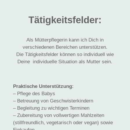
Tätigkeitsfelder:
Als Mütterpflegerin kann ich Dich in
verschiedenen Bereichen unterstützen.
Die Tätigkeitsfelder können so individuell wie
Deine individuelle Situation als Mutter sein.
Praktische Unterstützung:
– Pflege des Babys
– Betreuung von Geschwisterkindern
– Begleitung zu wichtigen Terminen
– Zubereitung von vollwertigen Mahlzeiten
(stillfreundlich, vegetarisch oder vegan) sowie
Einkaufen