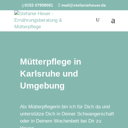
0152 07958081
mail@stefanieheuer.de
Mütterpflege in
Karlsruhe und
Umgebung
Als Mütterpflegerin bin ich für Dich da und
unterstütze Dich in Deiner Schwangerschaft
oder in Deinem Wochenbett bei Dir zu