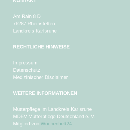
KONTAKT
Am Rain 8 D
76287 Rheinstetten
Landkreis Karlsruhe
RECHTLICHE HINWEISE
Impressum
Datenschutz
Medizinischer Disclaimer
WEITERE INFORMATIONEN
Mütterpflege im Landkreis Karlsruhe
MDEV Mütterpflege Deutschland e. V.
Mitglied von
Wochenbett24