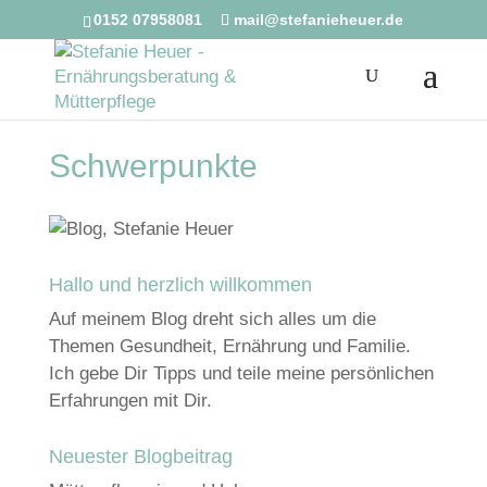
0152 07958081
mail@stefanieheuer.de
Schwerpunkte
Hallo und herzlich willkommen
Auf meinem Blog dreht sich alles um die
Themen Gesundheit, Ernährung und Familie.
Ich gebe Dir Tipps und teile meine persönlichen
Erfahrungen mit Dir.
Neuester Blogbeitrag