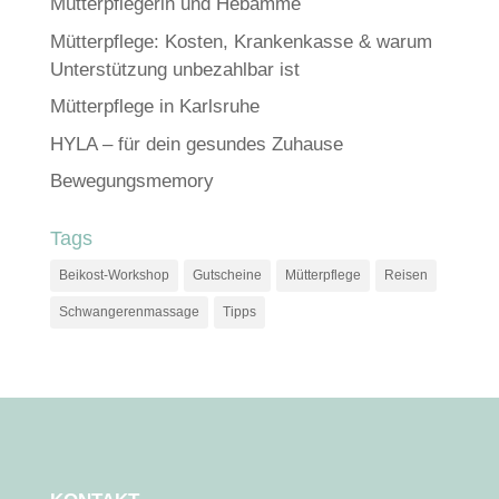
Mütterpflegerin und Hebamme
Mütterpflege: Kosten, Krankenkasse & warum
Unterstützung unbezahlbar ist
Mütterpflege in Karlsruhe
HYLA – für dein gesundes Zuhause
Bewegungsmemory
Tags
Beikost-Workshop
Gutscheine
Mütterpflege
Reisen
Schwangerenmassage
Tipps